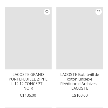
LACOSTE GRAND
LACOSTE Bob twill de
PORTEFEUILLE ZIPPÉ
coton unisexe
L.12.12 CONCEPT -
Réédition d'Archives -
NOIR
LACOSTE
C$135.00
C$100.00