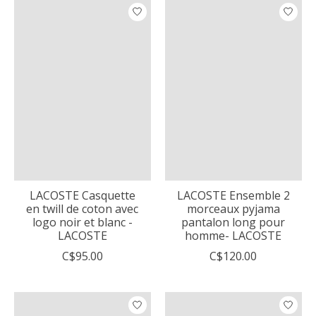
LACOSTE Casquette
LACOSTE Ensemble 2
en twill de coton avec
morceaux pyjama
logo noir et blanc -
pantalon long pour
LACOSTE
homme- LACOSTE
C$95.00
C$120.00