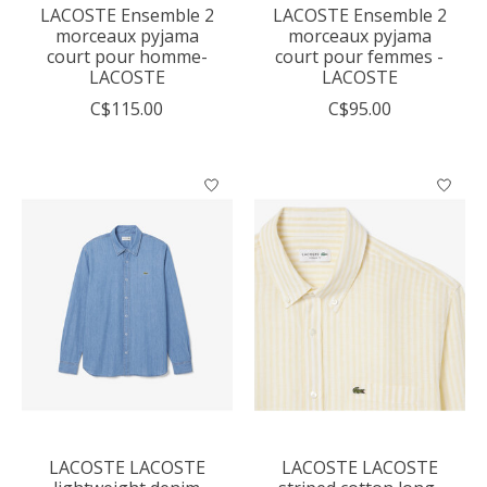
LACOSTE Ensemble 2
LACOSTE Ensemble 2
morceaux pyjama
morceaux pyjama
court pour homme-
court pour femmes -
LACOSTE
LACOSTE
C$115.00
C$95.00
LACOSTE LACOSTE
LACOSTE LACOSTE