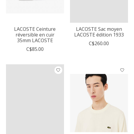
LACOSTE Ceinture
LACOSTE Sac moyen
réversible en cuir
LACOSTE édition 1933
35mm LACOSTE
C$260.00
C$85.00