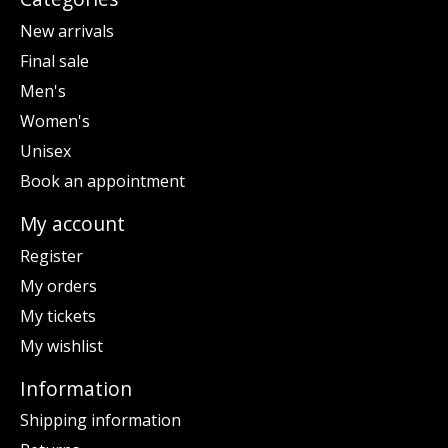
New arrivals
Final sale
Men's
Women's
Unisex
Book an appointment
My account
Register
My orders
My tickets
My wishlist
Information
Shipping information