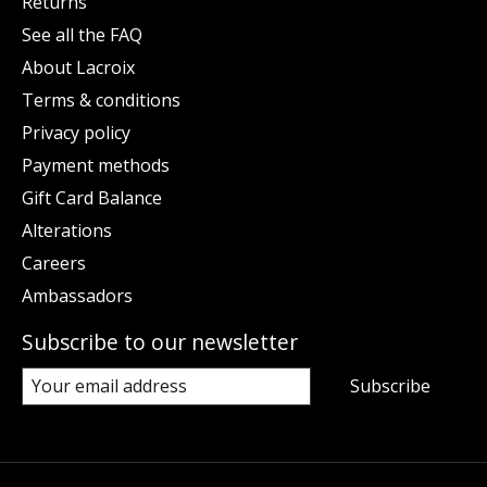
Returns
See all the FAQ
About Lacroix
Terms & conditions
Privacy policy
Payment methods
Gift Card Balance
Alterations
Careers
Ambassadors
Subscribe to our newsletter
Subscribe