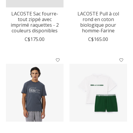
LACOSTE Sac fourre-
LACOSTE Pull à col
tout zippé avec
rond en coton
imprimé raquettes - 2
biologique pour
couleurs disponibles
homme-Farine
C$175.00
C$165.00