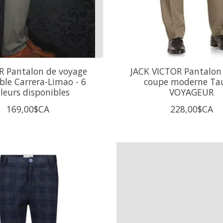
R Pantalon de voyage
JACK VICTOR Pantalon 
ble Carrera-Limao - 6
coupe moderne Ta
leurs disponibles
VOYAGEUR
169,00$CA
228,00$CA