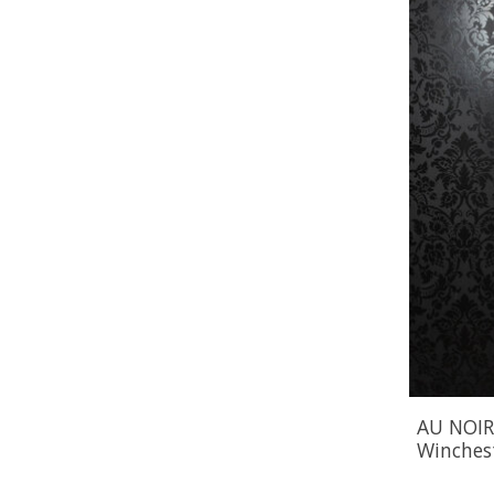
AU NOIR
Winches