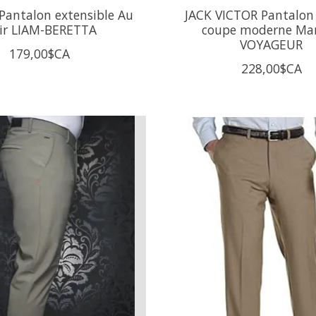
Pantalon extensible Au
JACK VICTOR Pantalon 
ir LIAM-BERETTA
coupe moderne Mar
VOYAGEUR
179,00$CA
228,00$CA