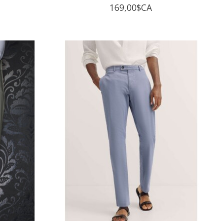
169,00$CA