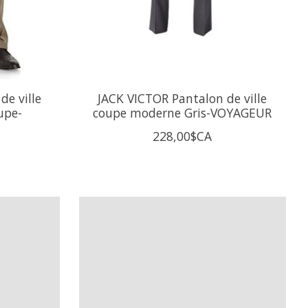
de ville
JACK VICTOR Pantalon de ville
upe-
coupe moderne Gris-VOYAGEUR
228,00$CA