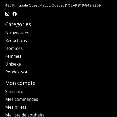
486 Principale Ouest Magog Québec J1X 2A9 819-843-3209
Catégories
Nouveautés
Réductions
Hommes
Femmes
Unisexe
Rendez-vous
Mon compte
S'inscrire
Mes commandes
Mes billets
Ma liste de souhaits