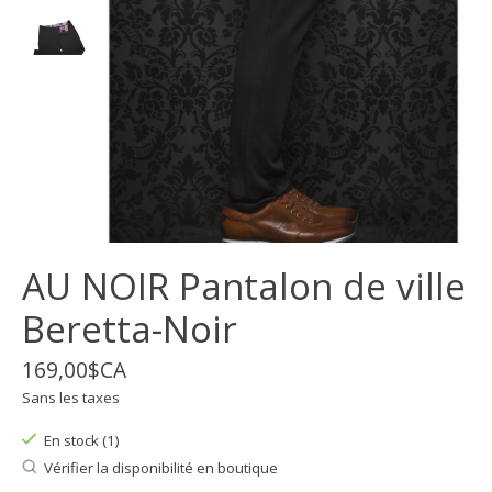
AU NOIR Pantalon de ville
Beretta-Noir
169,00$CA
Sans les taxes
En stock (1)
Vérifier la disponibilité en boutique