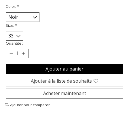
Color:
*
Size:
*
Quantité :
Ajouter au panier
Ajouter à la liste de souhaits
Acheter maintenant
Ajouter pour comparer