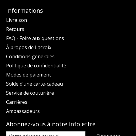
Informations
Livraison
Retours
FAQ - Foire aux questions
À propos de Lacroix
Conditions générales
Politique de confidentialité
Modes de paiement
Solde d’une carte-cadeau
Service de couturière
Carrières
Ambassadeurs
Abonnez-vous à notre infolettre