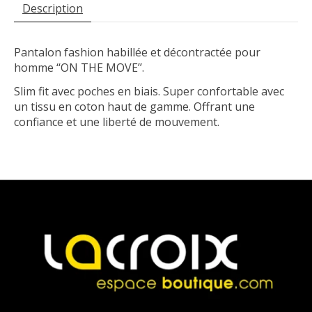
Description
Pantalon fashion habillée et décontractée pour
homme ‘‘ON THE MOVE’’.
Slim fit avec poches en biais. Super confortable avec
un tissu en coton haut de gamme. Offrant une
confiance et une liberté de mouvement.