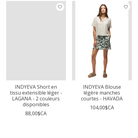
INDYEVA Short en
INDYEVA Blouse
tissu extensible léger -
légère manches
LAGANA - 2 couleurs
courtes - HAVADA
disponibles
104,00$CA
88,00$CA