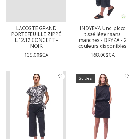
LACOSTE GRAND
INDYEVA Une-pièce
PORTEFEUILLE ZIPPÉ
tissé léger sans
L.12.12 CONCEPT -
manches - BRYZA - 2
NOIR
couleurs disponibles
135,00$CA
168,00$CA
Soldes