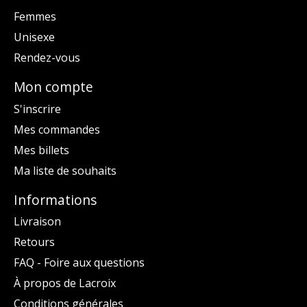
Femmes
Unisexe
Rendez-vous
Mon compte
S'inscrire
Mes commandes
Mes billets
Ma liste de souhaits
Informations
Livraison
Retours
FAQ - Foire aux questions
À propos de Lacroix
Conditions générales