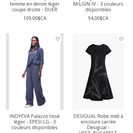
femme en denim léger
MILGIN IV - 3 couleurs
coupe droite - DUER
disponibles
109,00$CA
94,00$CA
INDYEVA Palazzo tissé
DESIGUAL Robe midi à
léger - EPESI LG - 3
encolure carrée
couleurs disponibles
Desigual -