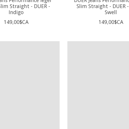
lim Straight - DUER -
Slim Straight - DUER 
Indigo
Swell
149,00$CA
149,00$CA