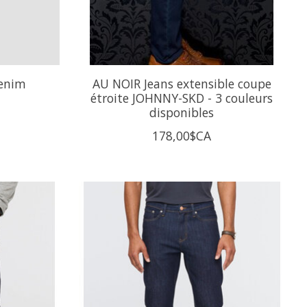
Denim
AU NOIR Jeans extensible coupe
étroite JOHNNY-SKD - 3 couleurs
disponibles
178,00$CA