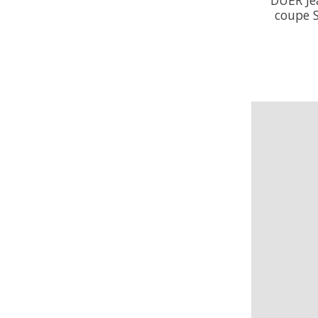
coupe S