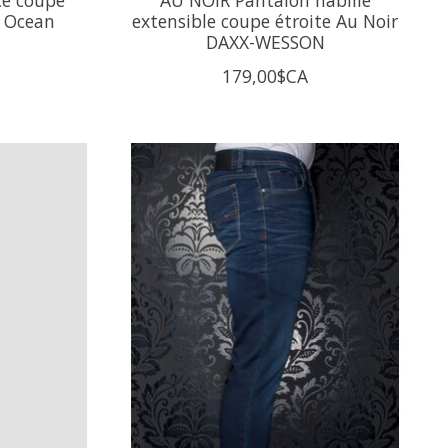
- Ocean
extensible coupe étroite Au Noir
DAXX-WESSON
179,00$CA