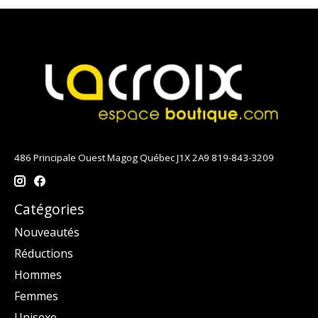
486 Principale Ouest Magog Québec J1X 2A9 819-843-3209
Catégories
Nouveautés
Réductions
Hommes
Femmes
Unisexe