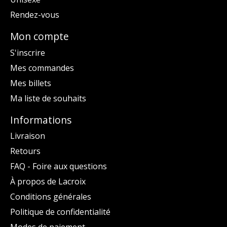
Rendez-vous
Mon compte
S'inscrire
Mes commandes
Mes billets
Ma liste de souhaits
Informations
Livraison
Retours
FAQ - Foire aux questions
À propos de Lacroix
Conditions générales
Politique de confidentialité