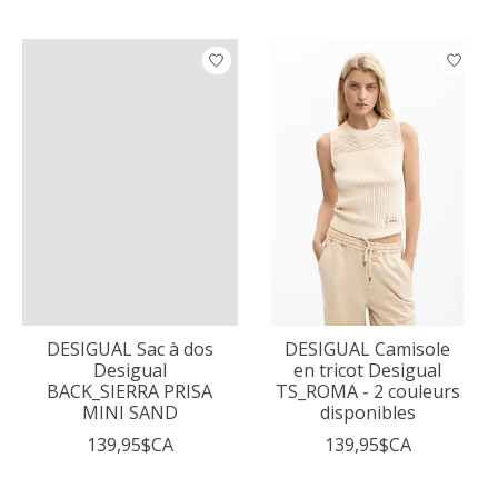
DESIGUAL Sac à dos
DESIGUAL Camisole
Desigual
en tricot Desigual
BACK_SIERRA PRISA
TS_ROMA - 2 couleurs
MINI SAND
disponibles
139,95$CA
139,95$CA