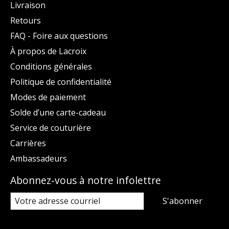
Livraison
Retours
FAQ - Foire aux questions
À propos de Lacroix
Conditions générales
Politique de confidentialité
Modes de paiement
Solde d’une carte-cadeau
Service de couturière
Carrières
Ambassadeurs
Abonnez-vous à notre infolettre
S'abonner