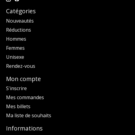
Catégories
Nouveautés
Réductions
Hommes
Femmes
Unisexe
Rendez-vous
Mon compte
S'inscrire
Mes commandes
Mes billets
Ma liste de souhaits
Informations