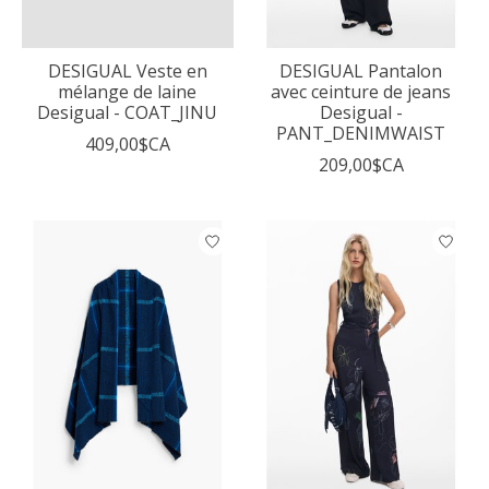
DESIGUAL Veste en
DESIGUAL Pantalon
mélange de laine
avec ceinture de jeans
Desigual - COAT_JINU
Desigual -
PANT_DENIMWAIST
409,00$CA
209,00$CA