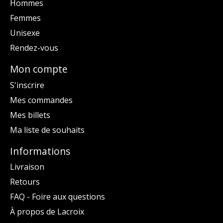
Hommes
Femmes
Unisexe
Rendez-vous
Mon compte
S'inscrire
Mes commandes
Mes billets
Ma liste de souhaits
Informations
Livraison
Retours
FAQ - Foire aux questions
À propos de Lacroix