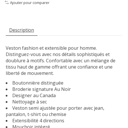
Ajouter pour comparer
Description
Veston fashion et extensible pour homme.
Distinguez-vous avec nos détails sophistiqués et
doublure à motifs. Confortable avec un mélange de
tissu haut de gamme offrant une confiance et une
liberté de mouvement.
Boutonnière distinguée
Broderie signature Au Noir
Designer au Canada
Nettoyage à sec
Veston semi ajustée pour porter avec jean,
pantalon, t-shirt ou chemise
Extensibilité 4 directions
Mouchoir intégré