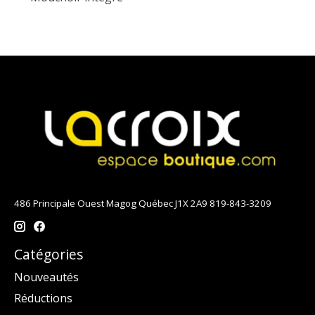
486 Principale Ouest Magog Québec J1X 2A9 819-843-3209
Catégories
Nouveautés
Réductions