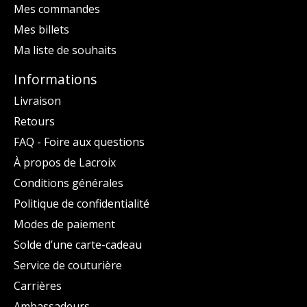
Mes commandes
Mes billets
Ma liste de souhaits
Informations
Livraison
Retours
FAQ - Foire aux questions
À propos de Lacroix
Conditions générales
Politique de confidentialité
Modes de paiement
Solde d’une carte-cadeau
Service de couturière
Carrières
Ambassadeurs