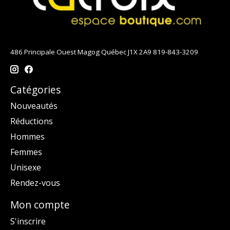
486 Principale Ouest Magog Québec J1X 2A9 819-843-3209
Catégories
Nouveautés
Réductions
Hommes
Femmes
Unisexe
Rendez-vous
Mon compte
S'inscrire