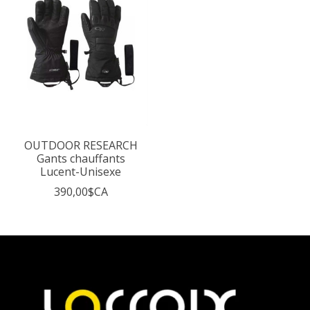
OUTDOOR RESEARCH
Gants chauffants
Lucent-Unisexe
390,00$CA