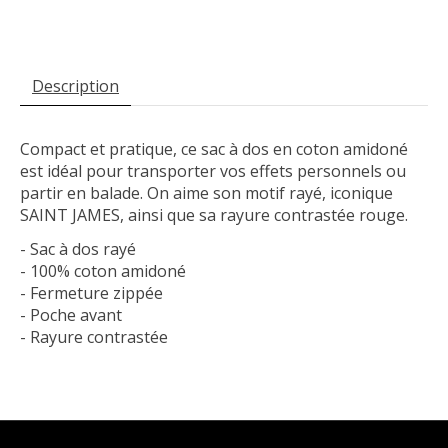
Description
Compact et pratique, ce sac à dos en coton amidoné
est idéal pour transporter vos effets personnels ou
partir en balade. On aime son motif rayé, iconique
SAINT JAMES, ainsi que sa rayure contrastée rouge.
- Sac à dos rayé
- 100% coton amidoné
- Fermeture zippée
- Poche avant
- Rayure contrastée