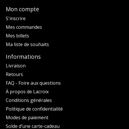
Mon compte
S'inscrire
Mes commandes
Mes billets
Ma liste de souhaits
Informations
Livraison
Retours
FAQ - Foire aux questions
À propos de Lacroix
Conditions générales
Politique de confidentialité
Modes de paiement
Solde d’une carte-cadeau