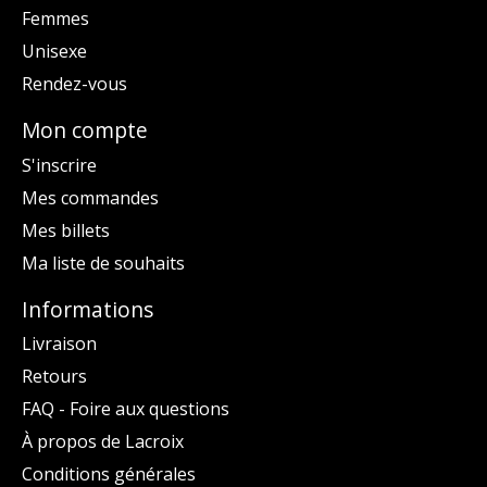
Femmes
Unisexe
Rendez-vous
Mon compte
S'inscrire
Mes commandes
Mes billets
Ma liste de souhaits
Informations
Livraison
Retours
FAQ - Foire aux questions
À propos de Lacroix
Conditions générales