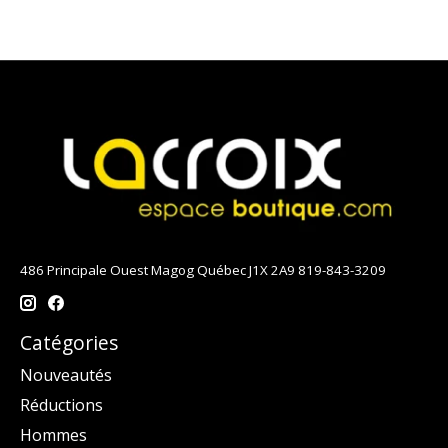
486 Principale Ouest Magog Québec J1X 2A9 819-843-3209
Catégories
Nouveautés
Réductions
Hommes