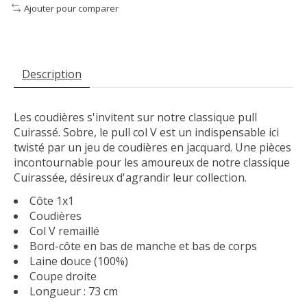
Ajouter pour comparer
Description
Les coudières s'invitent sur notre classique pull
Cuirassé. Sobre, le pull col V est un indispensable ici
twisté par un jeu de coudières en jacquard. Une pièces
incontournable pour les amoureux de notre classique
Cuirassée, désireux d'agrandir leur collection.
Côte 1x1
Coudières
Col V remaillé
Bord-côte en bas de manche et bas de corps
Laine douce (100%)
Coupe droite
Longueur : 73 cm