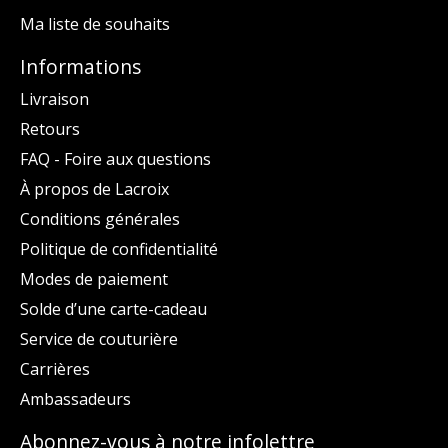
Ma liste de souhaits
Informations
Livraison
Retours
FAQ - Foire aux questions
À propos de Lacroix
Conditions générales
Politique de confidentialité
Modes de paiement
Solde d’une carte-cadeau
Service de couturière
Carrières
Ambassadeurs
Abonnez-vous à notre infolettre