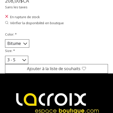
208,00$CA
Sans les taxes
En rupture de stock
Vérifier la disponibilité en boutique
Color:
*
Size:
*
Ajouter à la liste de souhaits