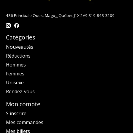
486 Principale Ouest Magog Québec J1X 2A9 819-843-3209
Catégories
Nouveautés
Réductions
Hommes
Femmes
Unisexe
Rendez-vous
Mon compte
S'inscrire
Mes commandes
Mes billets