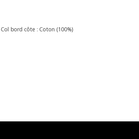
 Col bord côte : Coton (100%)