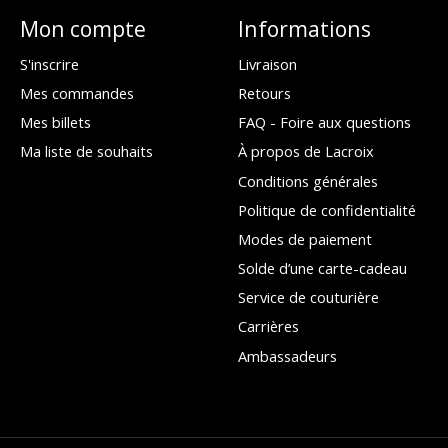
Mon compte
Informations
S'inscrire
Livraison
Mes commandes
Retours
Mes billets
FAQ - Foire aux questions
Ma liste de souhaits
À propos de Lacroix
Conditions générales
Politique de confidentialité
Modes de paiement
Solde d’une carte-cadeau
Service de couturière
Carrières
Ambassadeurs