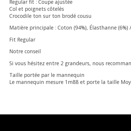
Regular fit : Coupe ajustée
Col et poignets côtelés
Crocodile ton sur ton brodé cousu
Matière principale : Coton (94%), Élasthanne (6%) 
Fit Regular
Notre conseil
Si vous hésitez entre 2 grandeurs, nous recommando
Taille portée par le mannequin
Le mannequin mesure 1m88 et porte la taille Moy