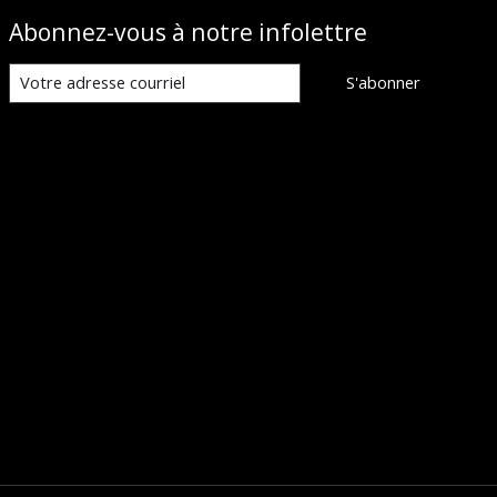
Abonnez-vous à notre infolettre
S'abonner