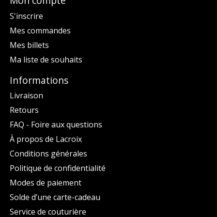
Mon compte
S'inscrire
Mes commandes
Mes billets
Ma liste de souhaits
Informations
Livraison
Retours
FAQ - Foire aux questions
À propos de Lacroix
Conditions générales
Politique de confidentialité
Modes de paiement
Solde d’une carte-cadeau
Service de couturière