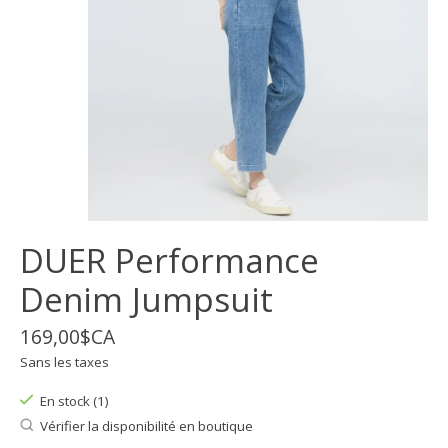
DUER Performance
Denim Jumpsuit
169,00$CA
Sans les taxes
En stock (1)
Vérifier la disponibilité en boutique