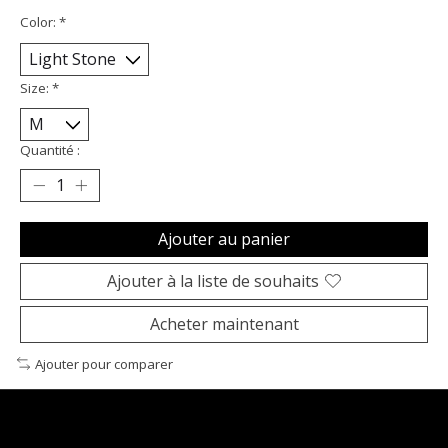
Color:
*
Size:
*
Quantité :
Ajouter au panier
Ajouter à la liste de souhaits
Acheter maintenant
Ajouter pour comparer