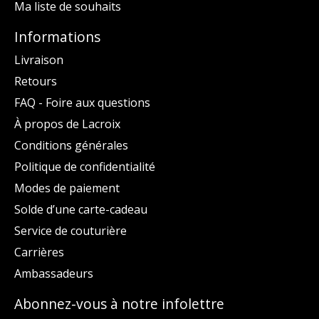
Ma liste de souhaits
Informations
Livraison
Retours
FAQ - Foire aux questions
À propos de Lacroix
Conditions générales
Politique de confidentialité
Modes de paiement
Solde d’une carte-cadeau
Service de couturière
Carrières
Ambassadeurs
Abonnez-vous à notre infolettre