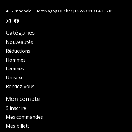
486 Principale Ouest Magog Québec J1X 2A9 819-843-3209
Catégories
Nouveautés
Réductions
Hommes
Femmes
Unisexe
Rendez-vous
Mon compte
S'inscrire
Mes commandes
Mes billets