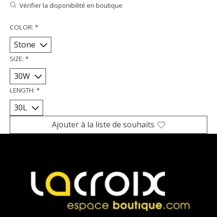
Vérifier la disponibilité en boutique
COLOR:
*
SIZE:
*
LENGTH:
*
Ajouter à la liste de souhaits