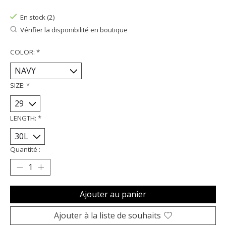
En stock (2)
Vérifier la disponibilité en boutique
COLOR:
*
SIZE:
*
LENGTH:
*
Quantité :
Ajouter au panier
Ajouter à la liste de souhaits