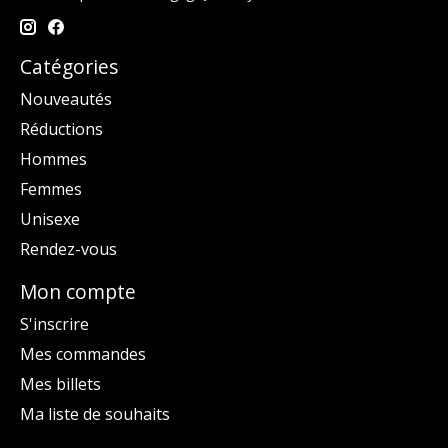
Catégories
Nouveautés
Réductions
Hommes
Femmes
Unisexe
Rendez-vous
Mon compte
S'inscrire
Mes commandes
Mes billets
Ma liste de souhaits