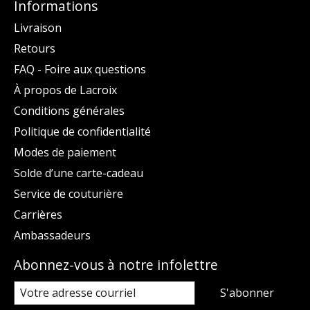
Informations
Livraison
Retours
FAQ - Foire aux questions
À propos de Lacroix
Conditions générales
Politique de confidentialité
Modes de paiement
Solde d’une carte-cadeau
Service de couturière
Carrières
Ambassadeurs
Abonnez-vous à notre infolettre
S'abonner