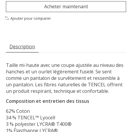
Acheter maintenant
Ajouter pour comparer
Description
Taille mi-haute avec une coupe ajustée au niveau des
hanches et un ourlet légèrement fuselé. Se sent
comme un pantalon de survêtement et ressemble à
un pantalon. Les fibres naturelles de TENCEL offrent
un produit respirant, technique et confortable.
Composition et entretien des tissus
62% Coton
34 % TENCEL™ Lyocell
3 % polyester LYCRA® T400®
1% Élasthanne LYCRA®