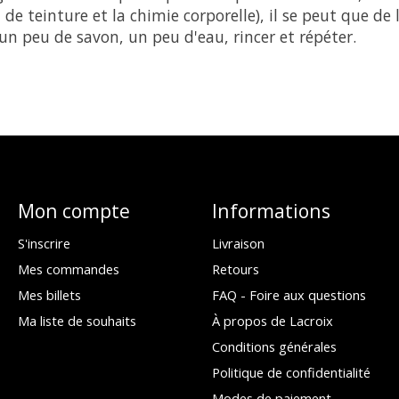
t de teinture et la chimie corporelle), il se peut que 
 un peu de savon, un peu d'eau, rincer et répéter.
Mon compte
Informations
S'inscrire
Livraison
Mes commandes
Retours
Mes billets
FAQ - Foire aux questions
Ma liste de souhaits
À propos de Lacroix
Conditions générales
Politique de confidentialité
Modes de paiement