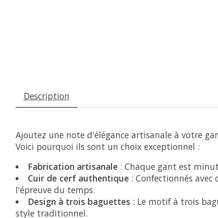
Description
Ajoutez une note d'élégance artisanale à votre g
Voici pourquoi ils sont un choix exceptionnel :
Fabrication artisanale
: Chaque gant est minuti
Cuir de cerf authentique
: Confectionnés avec 
l'épreuve du temps.
Design à trois baguettes
: Le motif à trois ba
style traditionnel.