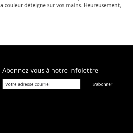
de la couleur déteigne sur vos mains. Heureusement,
Abonnez-vous à notre infolettre
S'abonner