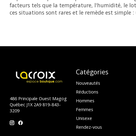
facteurs tels que la température, l'humidité, le lo
ces situations sont rares et le remède est simple :
Catégories
Nouveautés
Réductions
486 Principale Ouest Magog
Hommes
Québec J1X 2A9 819-843-
Femmes
3209
Unisexe
Rendez-vous