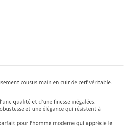
sement cousus main en cuir de cerf véritable.
ne qualité et d'une finesse inégalées.
obustesse et une élégance qui résistent à
 parfait pour l'homme moderne qui apprécie le