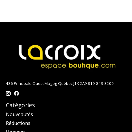
486 Principale Ouest Magog Québec J1X 2A9 819-843-3209
Catégories
Nouveautés
Réductions