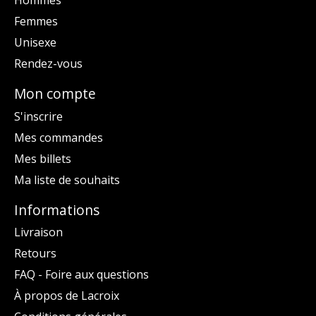
Hommes
Femmes
Unisexe
Rendez-vous
Mon compte
S'inscrire
Mes commandes
Mes billets
Ma liste de souhaits
Informations
Livraison
Retours
FAQ - Foire aux questions
À propos de Lacroix