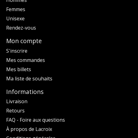
Hommes
Femmes
Unisexe
Rendez-vous
Mon compte
S'inscrire
Mes commandes
Mes billets
Ma liste de souhaits
Informations
Livraison
Retours
FAQ - Foire aux questions
À propos de Lacroix