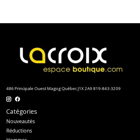
486 Principale Ouest Magog Québec J1X 2A9 819-843-3209
Catégories
Nouveautés
Réductions