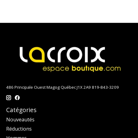
486 Principale Ouest Magog Québec J1X 2A9 819-843-3209
Catégories
Nouveautés
Réductions