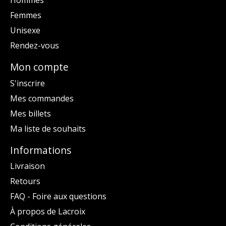
Hommes
Femmes
Unisexe
Rendez-vous
Mon compte
S'inscrire
Mes commandes
Mes billets
Ma liste de souhaits
Informations
Livraison
Retours
FAQ - Foire aux questions
À propos de Lacroix