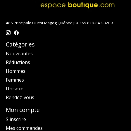
486 Principale Ouest Magog Québec J1X 2A9 819-843-3209
Catégories
Nouveautés
Réductions
Hommes
Femmes
Unisexe
Rendez-vous
Mon compte
S'inscrire
Mes commandes