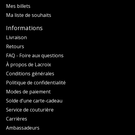
Mes billets
Ma liste de souhaits
Informations
Livraison
Retours
FAQ - Foire aux questions
À propos de Lacroix
Conditions générales
Politique de confidentialité
Modes de paiement
Solde d’une carte-cadeau
Service de couturière
Carrières
Ambassadeurs