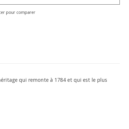
ter pour comparer
ritage qui remonte à 1784 et qui est le plus