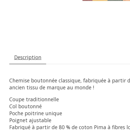
Description
Chemise boutonnée classique, fabriquée à partir d
ancien tissu de marque au monde !
Coupe traditionnelle
Col boutonné
Poche poitrine unique
Poignet ajustable
Fabriqué à partir de 80 % de coton Pima à fibres 