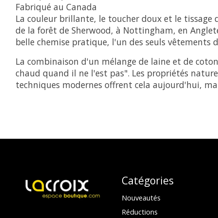
Fabriqué au Canada
La couleur brillante, le toucher doux et le tissag
de la forêt de Sherwood, à Nottingham, en Angleter
belle chemise pratique, l'un des seuls vêtements
La combinaison d'un mélange de laine et de coton 
chaud quand il ne l'est pas". Les propriétés natur
techniques modernes offrent cela aujourd'hui, mais 
Catégories
Nouveautés
Réductions