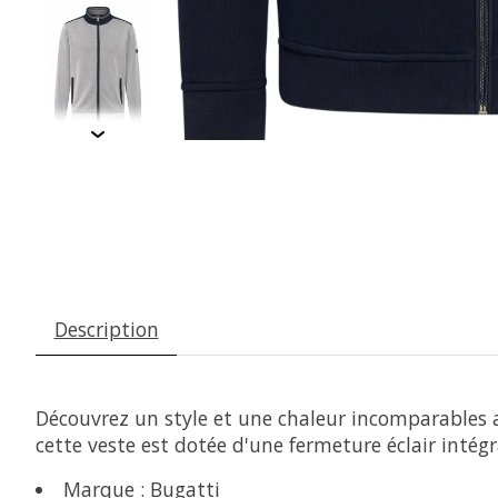
Description
Découvrez un style et une chaleur incomparables 
cette veste est dotée d'une fermeture éclair intégr
Marque : Bugatti