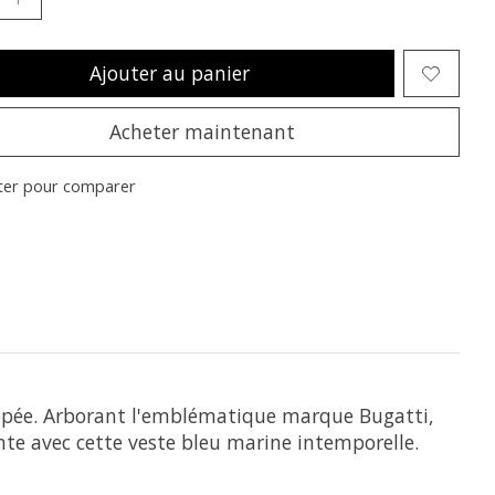
Ajouter au panier
Acheter maintenant
ter pour comparer
ippée. Arborant l'emblématique marque Bugatti,
ante avec cette veste bleu marine intemporelle.