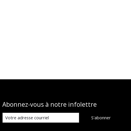
Abonnez-vous à notre infolettre
S'abonner