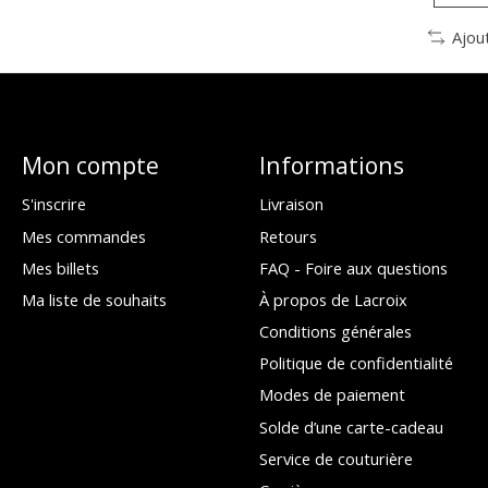
Ajou
Mon compte
Informations
S'inscrire
Livraison
Mes commandes
Retours
Mes billets
FAQ - Foire aux questions
Ma liste de souhaits
À propos de Lacroix
Conditions générales
Politique de confidentialité
Modes de paiement
Solde d’une carte-cadeau
Service de couturière