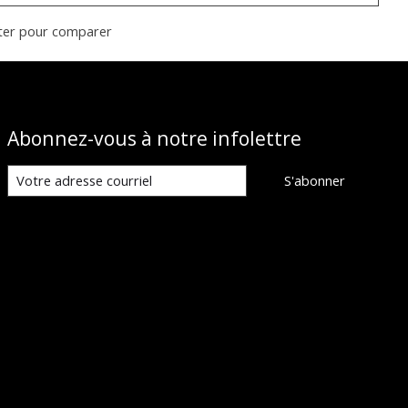
ter pour comparer
Abonnez-vous à notre infolettre
S'abonner