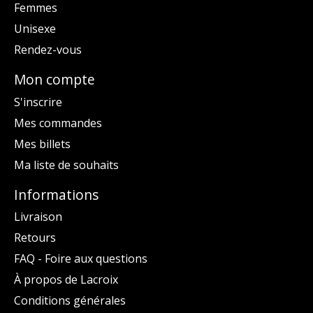
Femmes
Unisexe
Rendez-vous
Mon compte
S'inscrire
Mes commandes
Mes billets
Ma liste de souhaits
Informations
Livraison
Retours
FAQ - Foire aux questions
À propos de Lacroix
Conditions générales