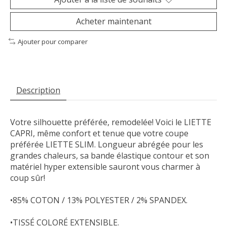
Acheter maintenant
Ajouter pour comparer
Description
Votre silhouette préférée, remodelée! Voici le LIETTE
CAPRI, même confort et tenue que votre coupe
préférée LIETTE SLIM. Longueur abrégée pour les
grandes chaleurs, sa bande élastique contour et son
matériel hyper extensible sauront vous charmer à
coup sûr!
•85% COTON / 13% POLYESTER / 2% SPANDEX.
•TISSÉ COLORÉ EXTENSIBLE.