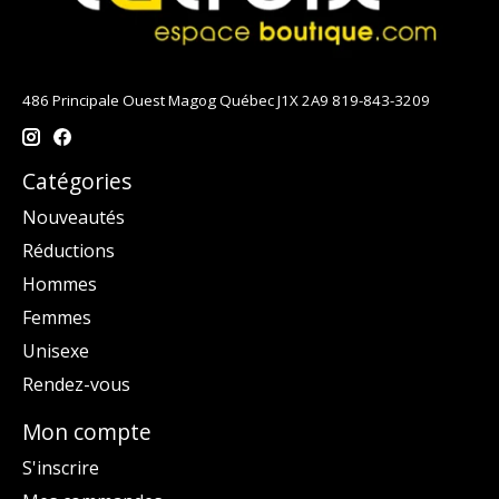
486 Principale Ouest Magog Québec J1X 2A9 819-843-3209
Catégories
Nouveautés
Réductions
Hommes
Femmes
Unisexe
Rendez-vous
Mon compte
S'inscrire