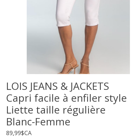
LOIS JEANS & JACKETS
Capri facile à enfiler style
Liette taille régulière
Blanc-Femme
89,99$CA