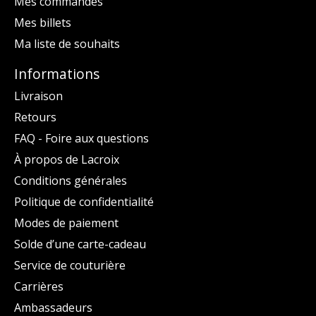
Mes commandes
Mes billets
Ma liste de souhaits
Informations
Livraison
Retours
FAQ - Foire aux questions
À propos de Lacroix
Conditions générales
Politique de confidentialité
Modes de paiement
Solde d’une carte-cadeau
Service de couturière
Carrières
Ambassadeurs