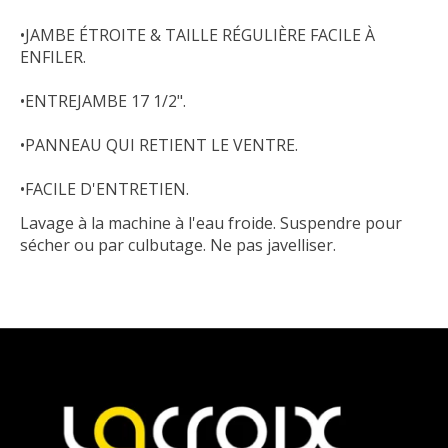
•JAMBE ÉTROITE & TAILLE RÉGULIÈRE FACILE À
ENFILER.
•ENTREJAMBE 17 1/2".
•PANNEAU QUI RETIENT LE VENTRE.
•FACILE D'ENTRETIEN.
Lavage à la machine à l'eau froide. Suspendre pour
sécher ou par culbutage. Ne pas javelliser.