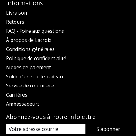
Informations
Livraison
Retours
FAQ - Foire aux questions
À propos de Lacroix
Conditions générales
Politique de confidentialité
Modes de paiement
Solde d’une carte-cadeau
Service de couturière
Carrières
Ambassadeurs
Abonnez-vous à notre infolettre
S'abonner