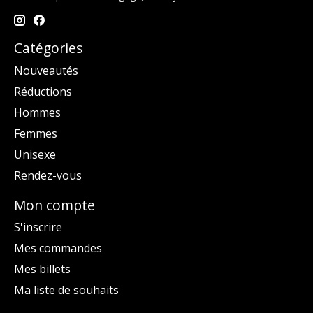
Catégories
Nouveautés
Réductions
Hommes
Femmes
Unisexe
Rendez-vous
Mon compte
S'inscrire
Mes commandes
Mes billets
Ma liste de souhaits