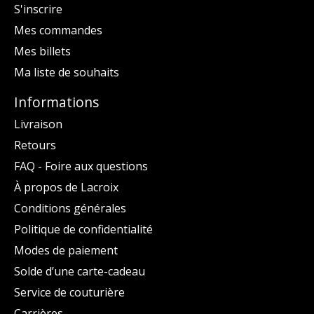
S'inscrire
Mes commandes
Mes billets
Ma liste de souhaits
Informations
Livraison
Retours
FAQ - Foire aux questions
À propos de Lacroix
Conditions générales
Politique de confidentialité
Modes de paiement
Solde d’une carte-cadeau
Service de couturière
Carrières