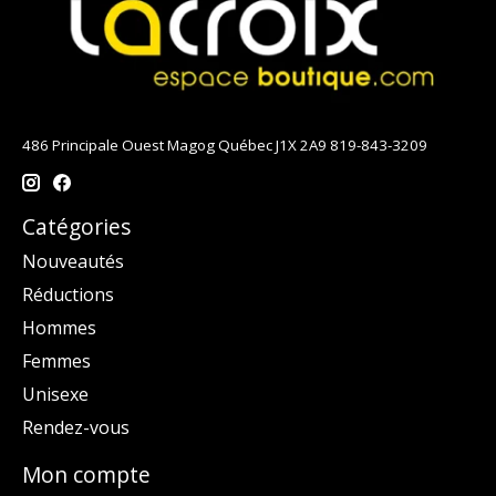
486 Principale Ouest Magog Québec J1X 2A9 819-843-3209
Catégories
Nouveautés
Réductions
Hommes
Femmes
Unisexe
Rendez-vous
Mon compte