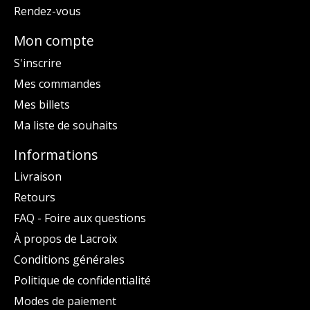
Rendez-vous
Mon compte
S'inscrire
Mes commandes
Mes billets
Ma liste de souhaits
Informations
Livraison
Retours
FAQ - Foire aux questions
À propos de Lacroix
Conditions générales
Politique de confidentialité
Modes de paiement