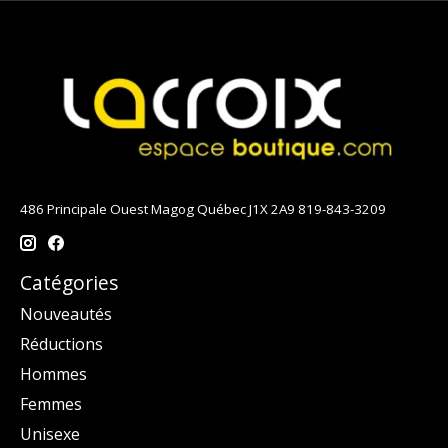
486 Principale Ouest Magog Québec J1X 2A9 819-843-3209
Catégories
Nouveautés
Réductions
Hommes
Femmes
Unisexe