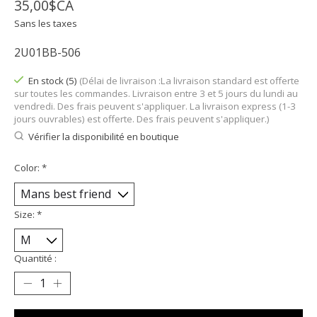
35,00$CA
Sans les taxes
2U01BB-506
En stock (5)
(Délai de livraison :La livraison standard est offerte
sur toutes les commandes. Livraison entre 3 et 5 jours du lundi au
vendredi. Des frais peuvent s'appliquer. La livraison express (1-3
jours ouvrables) est offerte. Des frais peuvent s'appliquer.)
Vérifier la disponibilité en boutique
Color:
*
Size:
*
Quantité :