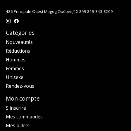
486 Principale Ouest Magog Québec J1X 2A9 819-843-3209
Catégories
Nouveautés
Réductions
Hommes
Femmes
Unisexe
Rendez-vous
Mon compte
S'inscrire
Mes commandes
Mes billets