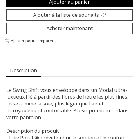
Ajouter au panier
Ajouter à la liste de souhaits
Acheter maintenant
Ajouter pour comparer
Description
Le Swing Shift vous enveloppe dans un Modal ultra-
luxueux filé à partir des fibres de hêtre les plus fines.
Lisse comme la soie, plus léger que l'air et
incroyablement confortable. Plaisir premium — dans
votre pantalon.
Description du produit
• Joey Pouch® breveté pour le soutien et le confort