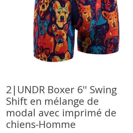
2|UNDR Boxer 6'' Swing
Shift en mélange de
modal avec imprimé de
chiens-Homme