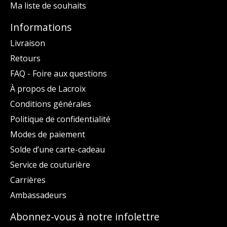
Ma liste de souhaits
Informations
Livraison
Retours
FAQ - Foire aux questions
À propos de Lacroix
Conditions générales
Politique de confidentialité
Modes de paiement
Solde d’une carte-cadeau
Service de couturière
Carrières
Ambassadeurs
Abonnez-vous à notre infolettre