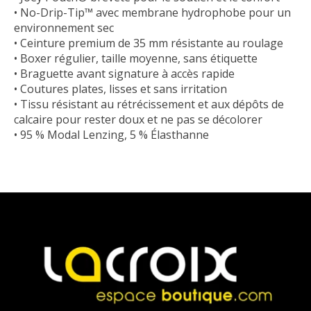
• No-Drip-Tip™ avec membrane hydrophobe pour un
environnement sec
• Ceinture premium de 35 mm résistante au roulage
• Boxer régulier, taille moyenne, sans étiquette
• Braguette avant signature à accès rapide
• Coutures plates, lisses et sans irritation
• Tissu résistant au rétrécissement et aux dépôts de
calcaire pour rester doux et ne pas se décolorer
• 95 % Modal Lenzing, 5 % Élasthanne