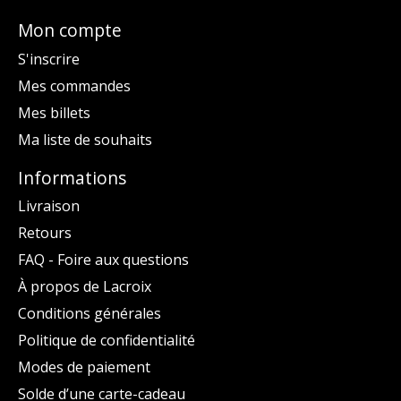
Mon compte
S'inscrire
Mes commandes
Mes billets
Ma liste de souhaits
Informations
Livraison
Retours
FAQ - Foire aux questions
À propos de Lacroix
Conditions générales
Politique de confidentialité
Modes de paiement
Solde d’une carte-cadeau