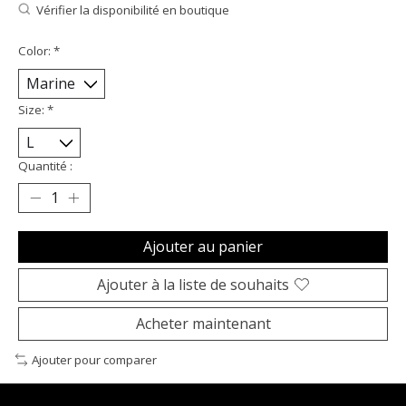
Vérifier la disponibilité en boutique
Color:
*
Size:
*
Quantité :
Ajouter au panier
Ajouter à la liste de souhaits
Acheter maintenant
Ajouter pour comparer