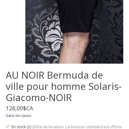
AU NOIR Bermuda de
ville pour homme Solaris-
Giacomo-NOIR
128,00$CA
Sans les taxes
En stock (2)
(Délai de livraison :La livraison standard est offerte