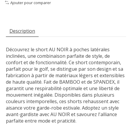
Ajouter pour comparer
Description
Découvrez le short AU NOIR à poches latérales
inclinées, une combinaison parfaite de style, de
confort et de fonctionnalité. Ce short contemporain,
parfait pour le golf, se distingue par son design et sa
fabrication à partir de matériaux légers et extensibles
de haute qualité. Fait de BAMBOO et de SPANDEX, il
garantit une respirabilité optimale et une liberté de
mouvement inégalée. Disponibles dans plusieurs
couleurs intemporelles, ces shorts rehaussent avec
aisance votre garde-robe estivale. Adoptez un style
avant-gardiste avec AU NOIR et savourez l'alliance
parfaite entre mode et praticité.