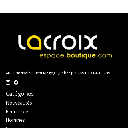
486 Principale Ouest Magog Québec J1X 2A9 819-843-3209
Catégories
Nouveautés
Réductions
Hommes