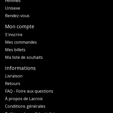
Femmes
Unisexe
Rendez-vous
Mon compte
S'inscrire
Mes commandes
Mes billets
Ma liste de souhaits
Informations
Livraison
Retours
FAQ - Foire aux questions
À propos de Lacroix
Conditions générales